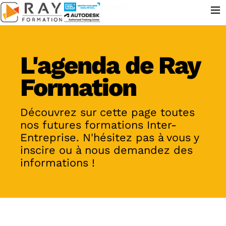
≡
AGENDA
L'agenda de Ray
Formation
Découvrez sur cette page toutes
nos futures formations Inter-
Entreprise. N'hésitez pas à vous y
inscire ou à nous demandez des
informations !