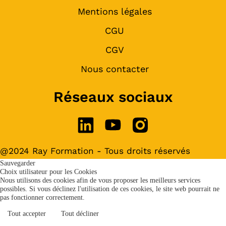
Mentions légales
CGU
CGV
Nous contacter
Réseaux sociaux
@2024 Ray Formation - Tous droits réservés
Sauvegarder
Choix utilisateur pour les Cookies
Nous utilisons des cookies afin de vous proposer les meilleurs services
possibles. Si vous déclinez l'utilisation de ces cookies, le site web pourrait ne
pas fonctionner correctement.
Tout accepter
Tout décliner