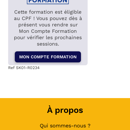
Cette formation est éligible
au CPF ! Vous pouvez dès à
présent vous rendre sur
Mon Compte Formation
pour vérifier les prochaines
sessions.
MON COMPTE FORMATION
Ref SK01-R0234
À propos
Qui sommes-nous ?