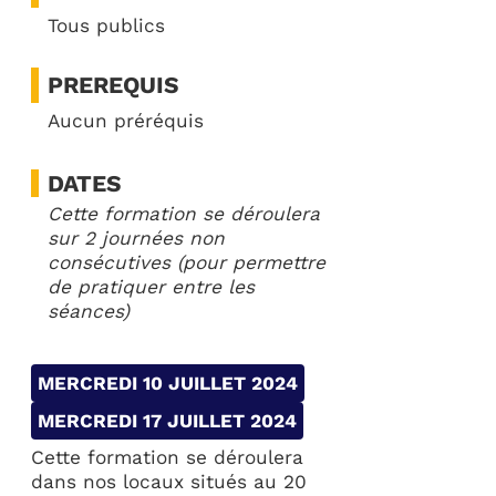
Tous publics
PREREQUIS
Aucun préréquis
DATES
Cette formation se déroulera
sur 2 journées non
consécutives (pour permettre
de pratiquer entre les
séances)
MERCREDI 10 JUILLET 2024
MERCREDI 17 JUILLET 2024
Cette formation se déroulera
dans nos locaux situés au 20